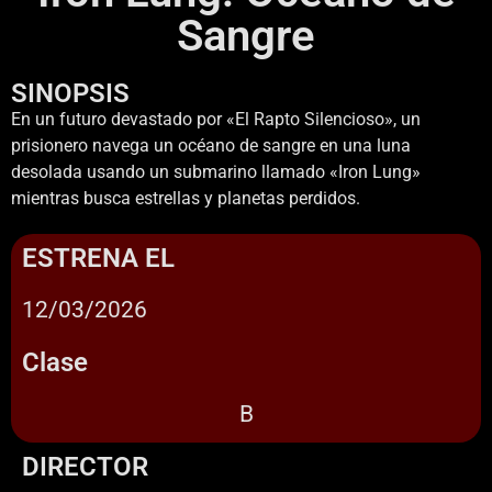
Sangre
SINOPSIS
En un futuro devastado por «El Rapto Silencioso», un
prisionero navega un océano de sangre en una luna
desolada usando un submarino llamado «Iron Lung»
mientras busca estrellas y planetas perdidos.
ESTRENA EL
12/03/2026
Clase
B
DIRECTOR