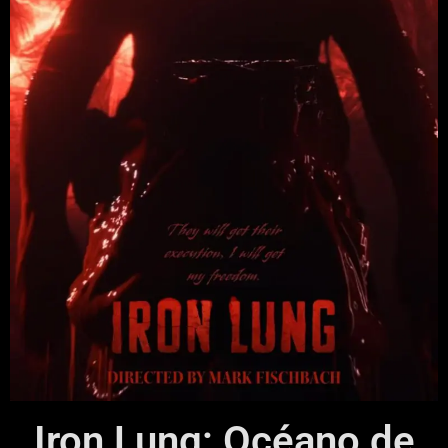
Iron Lung: Océano de