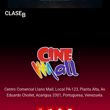
CLASE
B
Centro Comercial Llano Mall, Local PA-123, Planta Alta, Av.
Eduardo Chollet, Acarigua 3301, Portuguesa, Venezuela.