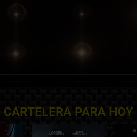
CARTELERA PARA HOY