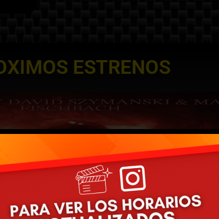
OXIMOS ESTRENOS