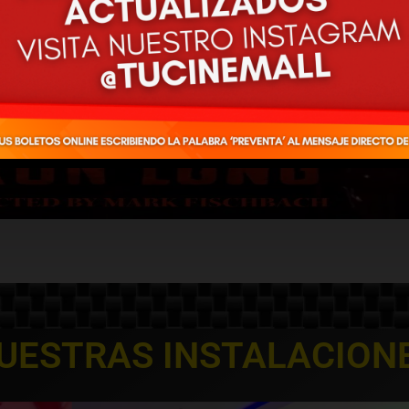
UESTRAS INSTALACION