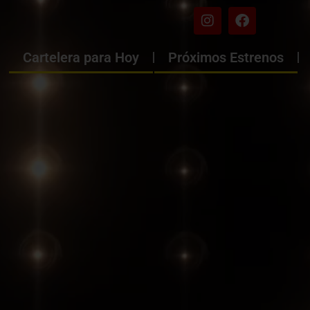
Cartelera para Hoy
Próximos Estrenos