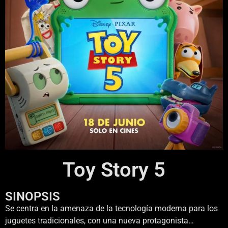
Toy Story 5
SINOPSIS
Se centra en la amenaza de la tecnología moderna para los
juguetes tradicionales, con una nueva protagonista…