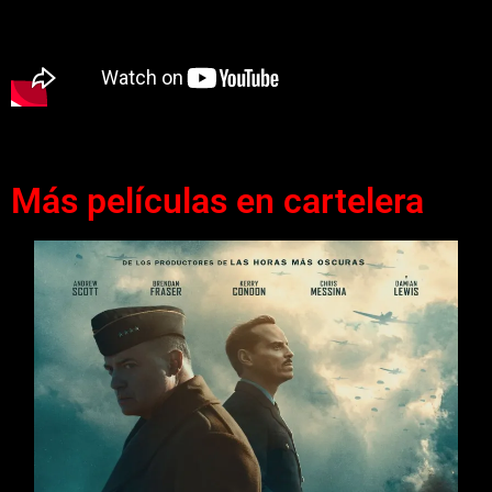
Más películas en cartelera