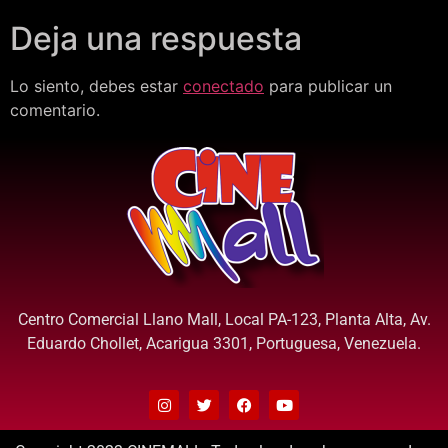
Deja una respuesta
Lo siento, debes estar
conectado
para publicar un
comentario.
Centro Comercial Llano Mall, Local PA-123, Planta Alta, Av.
Eduardo Chollet, Acarigua 3301, Portuguesa, Venezuela.