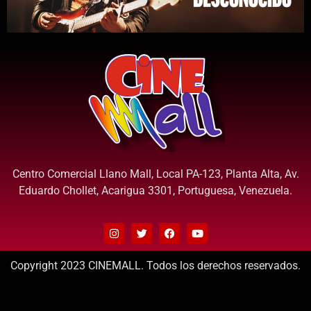
Centro Comercial Llano Mall, Local PA-123, Planta Alta, Av.
Eduardo Chollet, Acarigua 3301, Portuguesa, Venezuela.
Copyright 2023 CINEMALL. Todos los derechos reservados.