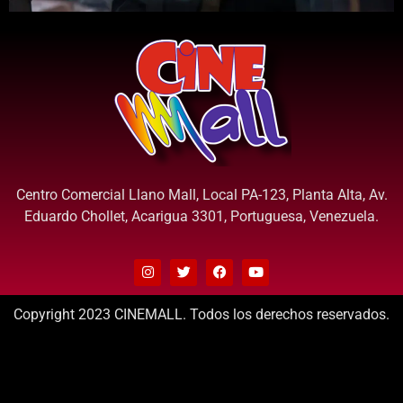
Centro Comercial Llano Mall, Local PA-123, Planta Alta, Av.
Eduardo Chollet, Acarigua 3301, Portuguesa, Venezuela.
Copyright 2023 CINEMALL. Todos los derechos reservados.