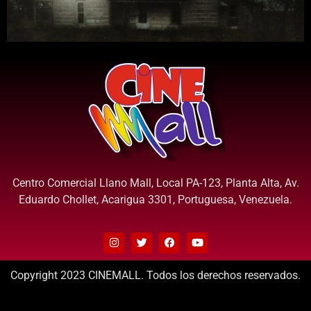
Centro Comercial Llano Mall, Local PA-123, Planta Alta, Av.
Eduardo Chollet, Acarigua 3301, Portuguesa, Venezuela.
Copyright 2023 CINEMALL. Todos los derechos reservados.