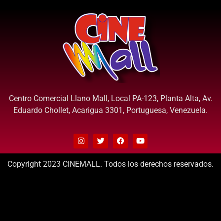
Centro Comercial Llano Mall, Local PA-123, Planta Alta, Av.
Eduardo Chollet, Acarigua 3301, Portuguesa, Venezuela.
Copyright 2023 CINEMALL. Todos los derechos reservados.