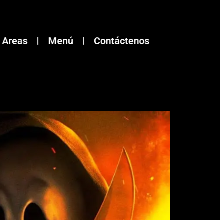
Areas
Menú
Contáctenos