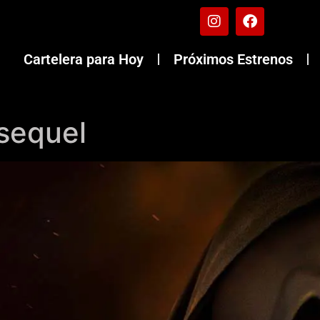
Cartelera para Hoy
Próximos Estrenos
sequel