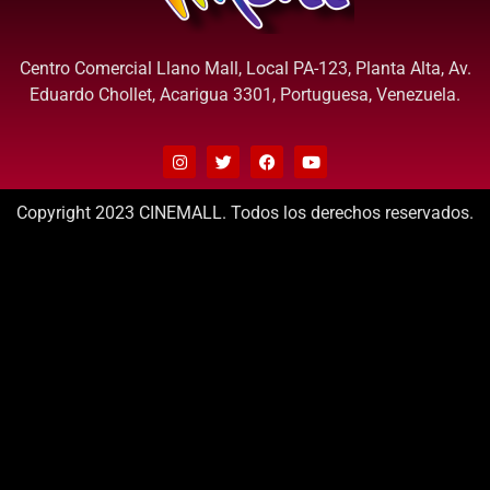
Centro Comercial Llano Mall, Local PA-123, Planta Alta, Av.
Eduardo Chollet, Acarigua 3301, Portuguesa, Venezuela.
Copyright 2023 CINEMALL. Todos los derechos reservados.