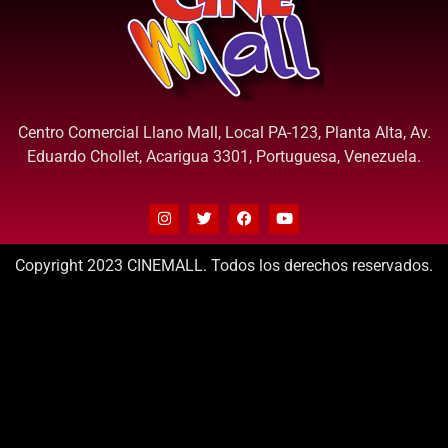
Centro Comercial Llano Mall, Local PA-123, Planta Alta, Av.
Eduardo Chollet, Acarigua 3301, Portuguesa, Venezuela.
Copyright 2023 CINEMALL. Todos los derechos reservados.