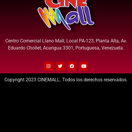
Centro Comercial Llano Mall, Local PA-123, Planta Alta, Av.
Eduardo Chollet, Acarigua 3301, Portuguesa, Venezuela.
Copyright 2023 CINEMALL. Todos los derechos reservados.