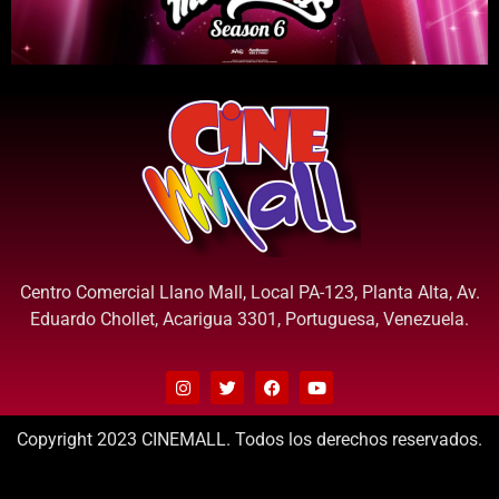
Centro Comercial Llano Mall, Local PA-123, Planta Alta, Av.
Eduardo Chollet, Acarigua 3301, Portuguesa, Venezuela.
Copyright 2023 CINEMALL. Todos los derechos reservados.