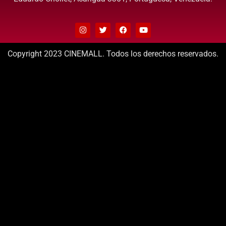
Copyright 2023 CINEMALL. Todos los derechos reservados.