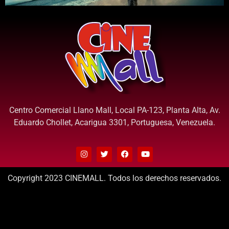
Centro Comercial Llano Mall, Local PA-123, Planta Alta, Av.
Eduardo Chollet, Acarigua 3301, Portuguesa, Venezuela.
Copyright 2023 CINEMALL. Todos los derechos reservados.