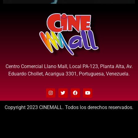
Centro Comercial Llano Mall, Local PA-123, Planta Alta, Av.
Eduardo Chollet, Acarigua 3301, Portuguesa, Venezuela.
Copyright 2023 CINEMALL. Todos los derechos reservados.