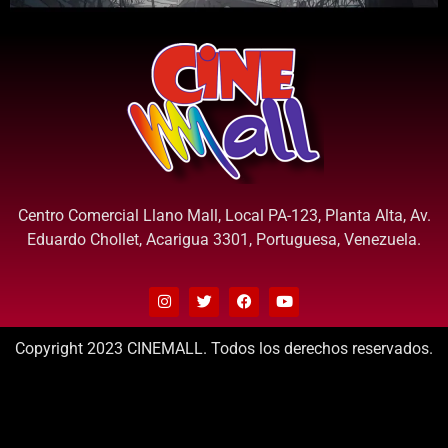
Centro Comercial Llano Mall, Local PA-123, Planta Alta, Av.
Eduardo Chollet, Acarigua 3301, Portuguesa, Venezuela.
Copyright 2023 CINEMALL. Todos los derechos reservados.