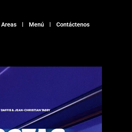
Areas
Menú
Contáctenos