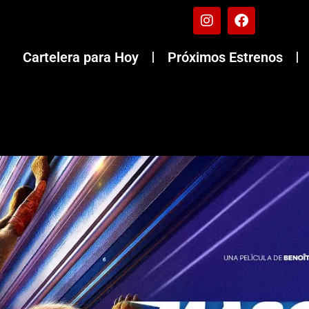
Cartelera para Hoy
Próximos Estrenos