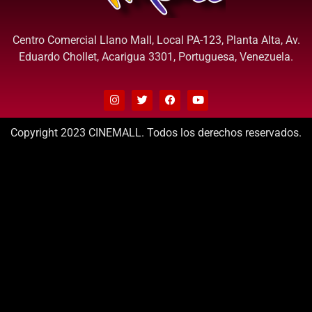
Centro Comercial Llano Mall, Local PA-123, Planta Alta, Av.
Eduardo Chollet, Acarigua 3301, Portuguesa, Venezuela.
Copyright 2023 CINEMALL. Todos los derechos reservados.