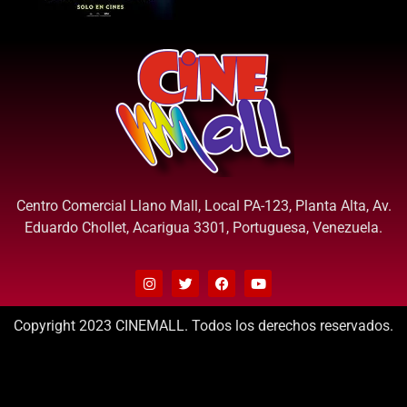
Centro Comercial Llano Mall, Local PA-123, Planta Alta, Av.
Eduardo Chollet, Acarigua 3301, Portuguesa, Venezuela.
Copyright 2023 CINEMALL. Todos los derechos reservados.