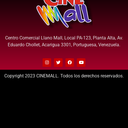
Centro Comercial Llano Mall, Local PA-123, Planta Alta, Av.
Eduardo Chollet, Acarigua 3301, Portuguesa, Venezuela.
Copyright 2023 CINEMALL. Todos los derechos reservados.