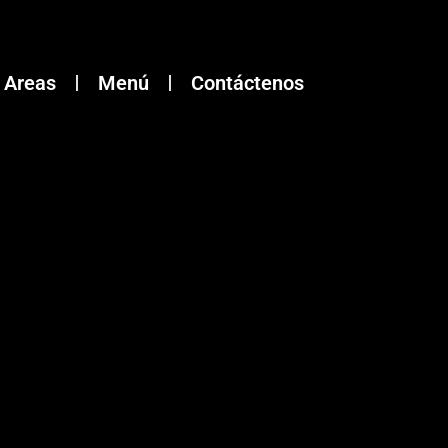
Areas
Menú
Contáctenos