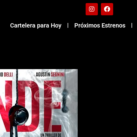
Cartelera para Hoy
Próximos Estrenos