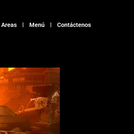
Areas
Menú
Contáctenos