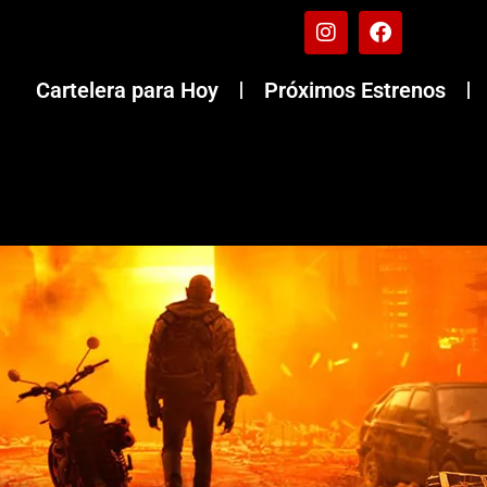
Cartelera para Hoy
Próximos Estrenos