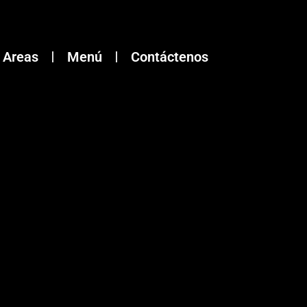
Areas
Menú
Contáctenos