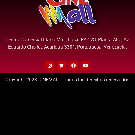
Centro Comercial Llano Mall, Local PA-123, Planta Alta, Av.
Eduardo Chollet, Acarigua 3301, Portuguesa, Venezuela.
Copyright 2023 CINEMALL. Todos los derechos reservados.