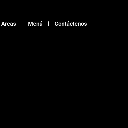
Areas
Menú
Contáctenos