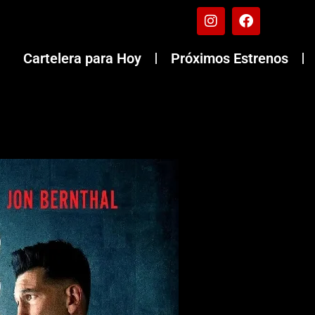
Cartelera para Hoy
Próximos Estrenos