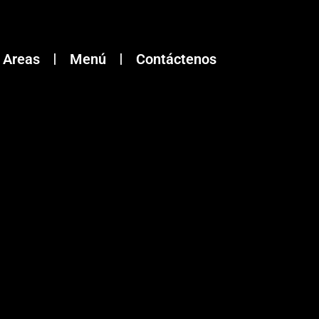
Areas
Menú
Contáctenos