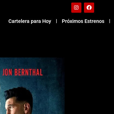
Cartelera para Hoy
Próximos Estrenos