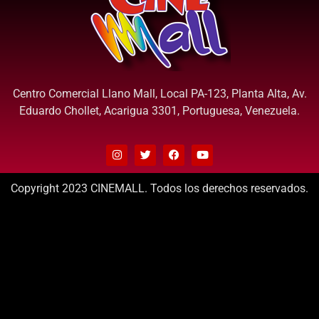
Centro Comercial Llano Mall, Local PA-123, Planta Alta, Av.
Eduardo Chollet, Acarigua 3301, Portuguesa, Venezuela.
Copyright 2023 CINEMALL. Todos los derechos reservados.