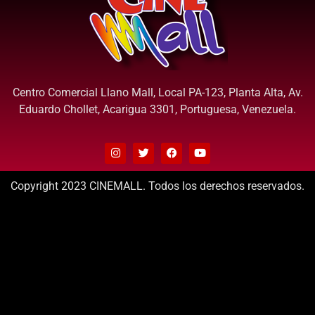
Centro Comercial Llano Mall, Local PA-123, Planta Alta, Av.
Eduardo Chollet, Acarigua 3301, Portuguesa, Venezuela.
Copyright 2023 CINEMALL. Todos los derechos reservados.