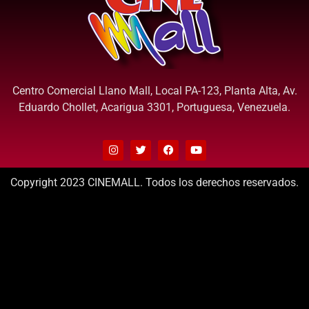
Centro Comercial Llano Mall, Local PA-123, Planta Alta, Av.
Eduardo Chollet, Acarigua 3301, Portuguesa, Venezuela.
Copyright 2023 CINEMALL. Todos los derechos reservados.