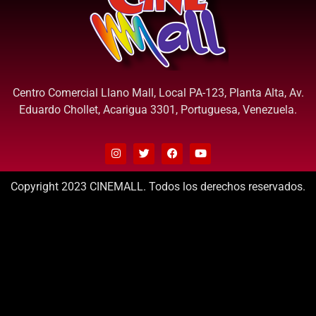
Centro Comercial Llano Mall, Local PA-123, Planta Alta, Av.
Eduardo Chollet, Acarigua 3301, Portuguesa, Venezuela.
Copyright 2023 CINEMALL. Todos los derechos reservados.