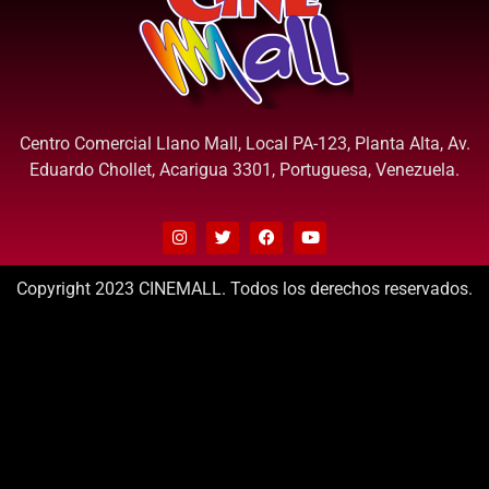
Centro Comercial Llano Mall, Local PA-123, Planta Alta, Av.
Eduardo Chollet, Acarigua 3301, Portuguesa, Venezuela.
Copyright 2023 CINEMALL. Todos los derechos reservados.