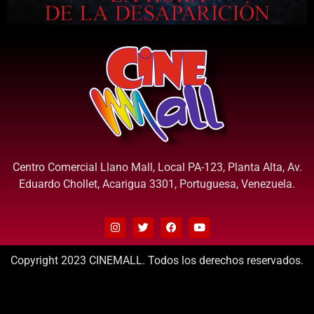
Centro Comercial Llano Mall, Local PA-123, Planta Alta, Av.
Eduardo Chollet, Acarigua 3301, Portuguesa, Venezuela.
Copyright 2023 CINEMALL. Todos los derechos reservados.