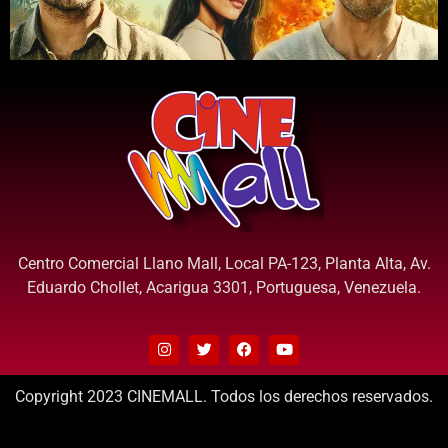
Centro Comercial Llano Mall, Local PA-123, Planta Alta, Av.
Eduardo Chollet, Acarigua 3301, Portuguesa, Venezuela.
Copyright 2023 CINEMALL. Todos los derechos reservados.