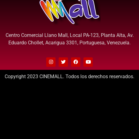
Centro Comercial Llano Mall, Local PA-123, Planta Alta, Av.
Eduardo Chollet, Acarigua 3301, Portuguesa, Venezuela.
Copyright 2023 CINEMALL. Todos los derechos reservados.