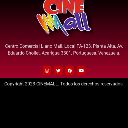
Centro Comercial Llano Mall, Local PA-123, Planta Alta, Av.
Eduardo Chollet, Acarigua 3301, Portuguesa, Venezuela.
Copyright 2023 CINEMALL. Todos los derechos reservados.