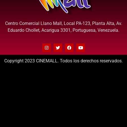
Centro Comercial Llano Mall, Local PA-123, Planta Alta, Av.
Eduardo Chollet, Acarigua 3301, Portuguesa, Venezuela.
Copyright 2023 CINEMALL. Todos los derechos reservados.