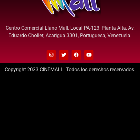
Centro Comercial Llano Mall, Local PA-123, Planta Alta, Av.
Eduardo Chollet, Acarigua 3301, Portuguesa, Venezuela.
Copyright 2023 CINEMALL. Todos los derechos reservados.