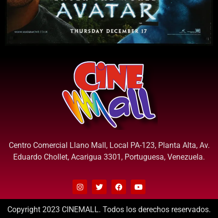
Centro Comercial Llano Mall, Local PA-123, Planta Alta, Av.
Eduardo Chollet, Acarigua 3301, Portuguesa, Venezuela.
Copyright 2023 CINEMALL. Todos los derechos reservados.