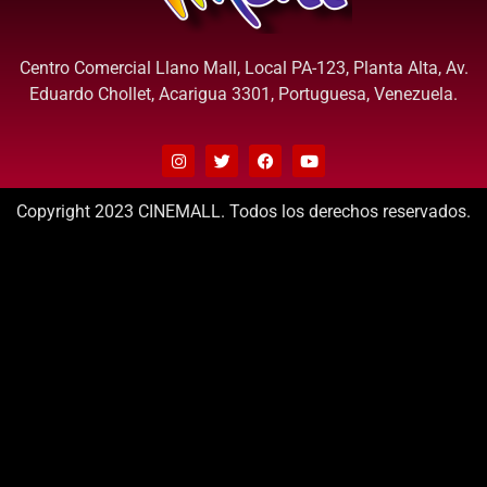
Centro Comercial Llano Mall, Local PA-123, Planta Alta, Av.
Eduardo Chollet, Acarigua 3301, Portuguesa, Venezuela.
Copyright 2023 CINEMALL. Todos los derechos reservados.