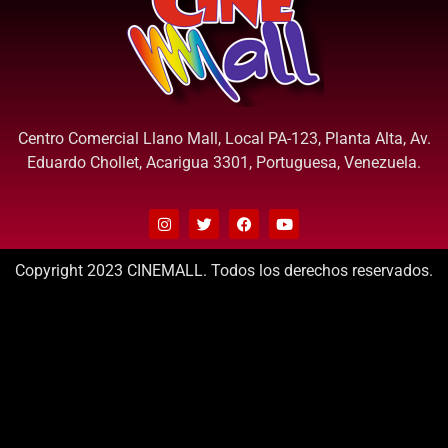
Centro Comercial Llano Mall, Local PA-123, Planta Alta, Av.
Eduardo Chollet, Acarigua 3301, Portuguesa, Venezuela.
Copyright 2023 CINEMALL. Todos los derechos reservados.