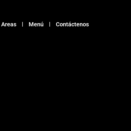
Areas
Menú
Contáctenos