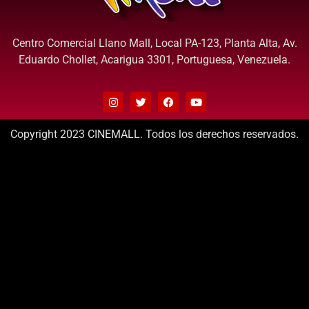
Centro Comercial Llano Mall, Local PA-123, Planta Alta, Av.
Eduardo Chollet, Acarigua 3301, Portuguesa, Venezuela.
Copyright 2023 CINEMALL. Todos los derechos reservados.