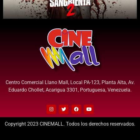
Centro Comercial Llano Mall, Local PA-123, Planta Alta, Av.
Eduardo Chollet, Acarigua 3301, Portuguesa, Venezuela.
Copyright 2023 CINEMALL. Todos los derechos reservados.