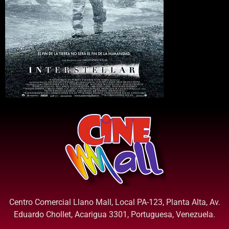
Centro Comercial Llano Mall, Local PA-123, Planta Alta, Av.
Eduardo Chollet, Acarigua 3301, Portuguesa, Venezuela.