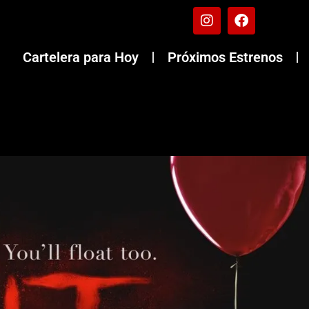
Cartelera para Hoy
Próximos Estrenos