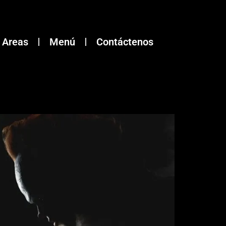
Areas
Menú
Contáctenos