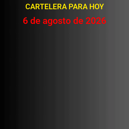
CARTELERA PARA HOY
6 de agosto de 2026